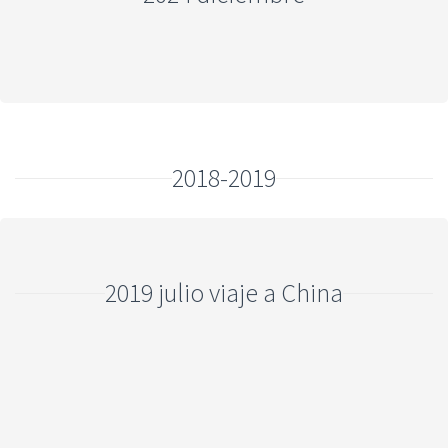
2018-2019
2019 julio viaje a China