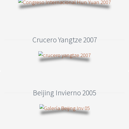
Crucero Yangtze 2007
Beijing Invierno 2005