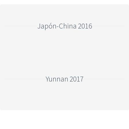
Japón-China 2016
Yunnan 2017