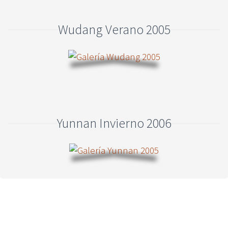
Wudang Verano 2005
Yunnan Invierno 2006