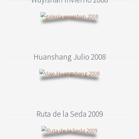
Huanshang Julio 2008
Ruta de la Seda 2009