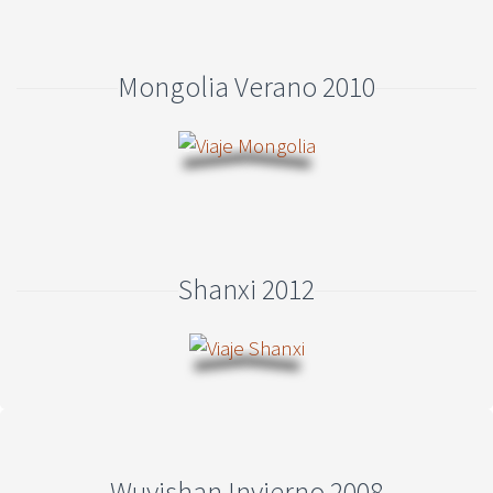
Mongolia Verano 2010
Shanxi 2012
Wuyishan Invierno 2008