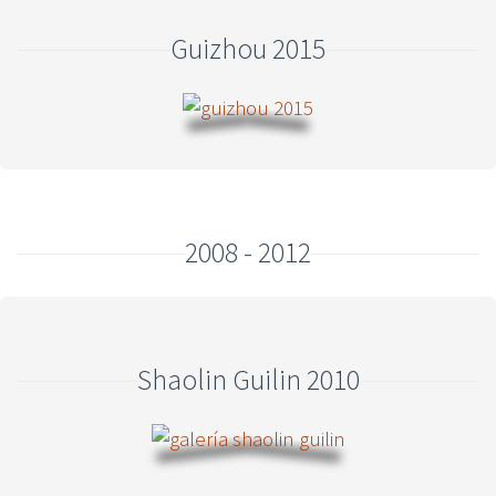
Guizhou 2015
2008 - 2012
Shaolin Guilin 2010