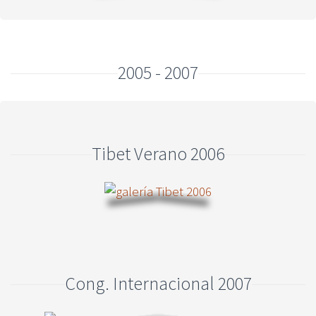
2005 - 2007
Tibet Verano 2006
Cong. Internacional 2007