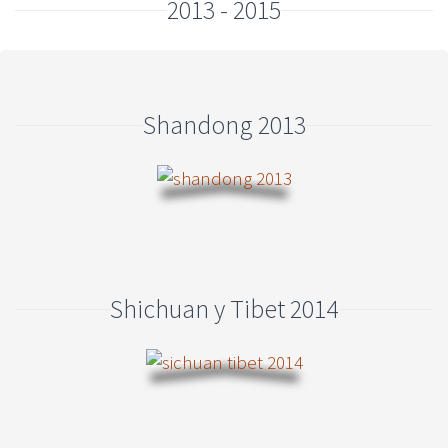
2013 - 2015
Shandong 2013
Shichuan y Tibet 2014