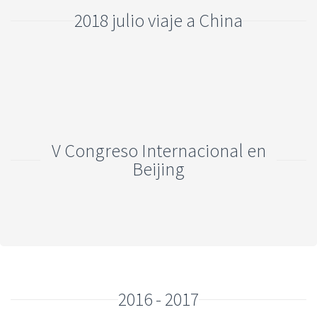
2018 julio viaje a China
V Congreso Internacional en
Beijing
2016 - 2017