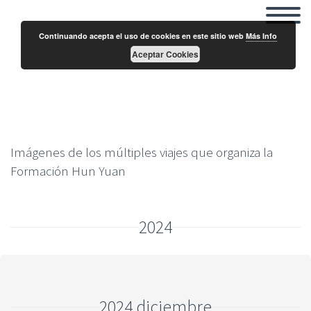
Continuando acepta el uso de cookies en este sitio web
Más Info
Aceptar Cookies
Fotos Viajes
Imágenes de los múltiples viajes que organiza la
Formación Hun Yuan
2024
2024 diciembre