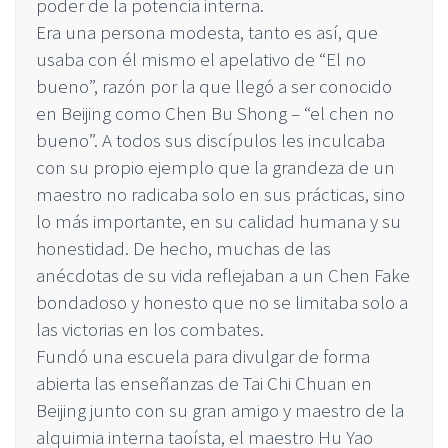
poder de la potencia interna.
Era una persona modesta, tanto es así, que
usaba con él mismo el apelativo de “El no
bueno”, razón por la que llegó a ser conocido
en Beijing como Chen Bu Shong – “el chen no
bueno”. A todos sus discípulos les inculcaba
con su propio ejemplo que la grandeza de un
maestro no radicaba solo en sus prácticas, sino
lo más importante, en su calidad humana y su
honestidad. De hecho, muchas de las
anécdotas de su vida reflejaban a un Chen Fake
bondadoso y honesto que no se limitaba solo a
las victorias en los combates.
Fundó una escuela para divulgar de forma
abierta las enseñanzas de Tai Chi Chuan en
Beijing junto con su gran amigo y maestro de la
alquimia interna taoísta, el maestro Hu Yao