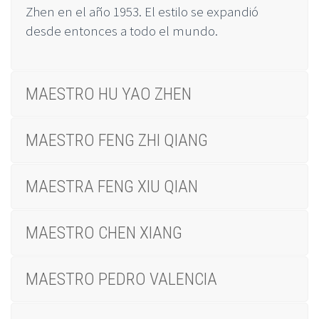
Zhen en el año 1953. El estilo se expandió
desde entonces a todo el mundo.
MAESTRO HU YAO ZHEN
MAESTRO FENG ZHI QIANG
MAESTRA FENG XIU QIAN
MAESTRO CHEN XIANG
MAESTRO PEDRO VALENCIA