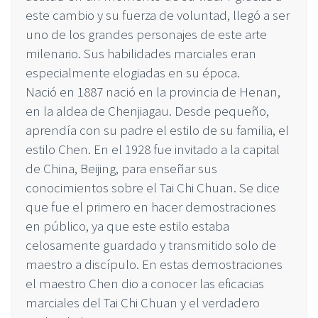
este cambio y su fuerza de voluntad, llegó a ser
uno de los grandes personajes de este arte
milenario. Sus habilidades marciales eran
especialmente elogiadas en su época.
Nació en 1887 nació en la provincia de Henan,
en la aldea de Chenjiagau. Desde pequeño,
aprendía con su padre el estilo de su familia, el
estilo Chen. En el 1928 fue invitado a la capital
de China, Beijing, para enseñar sus
conocimientos sobre el Tai Chi Chuan. Se dice
que fue el primero en hacer demostraciones
en público, ya que este estilo estaba
celosamente guardado y transmitido solo de
maestro a discípulo. En estas demostraciones
el maestro Chen dio a conocer las eficacias
marciales del Tai Chi Chuan y el verdadero