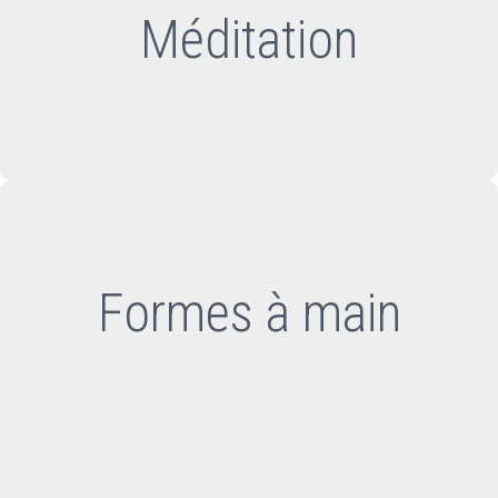
Méditation
Formes à main