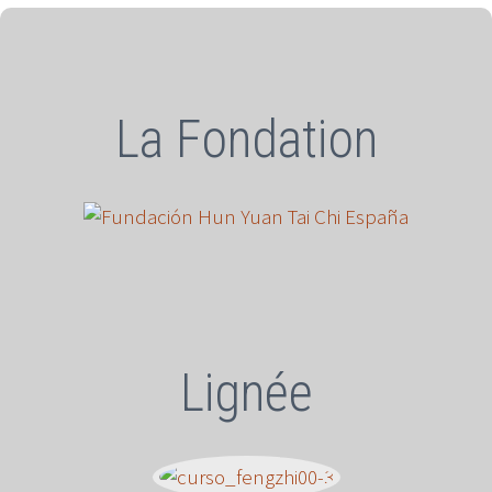
La Fondation
Lignée