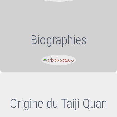
Biographies
Origine du Taiji Quan