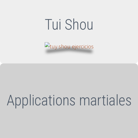
Tui Shou
Applications martiales