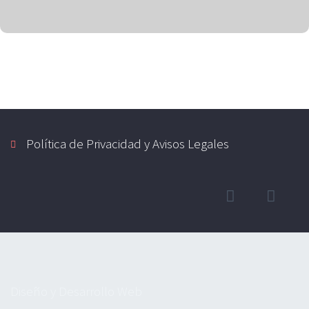
Política de Privacidad y Avisos Legales
Diseño y Desarrollo Web