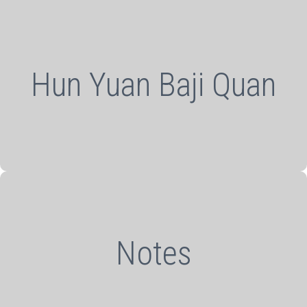
Hun Yuan Baji Quan
Notes