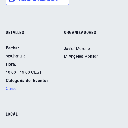
DETALLES
ORGANIZADORES
Fecha:
Javier Moreno
octubre 17
M Ángeles Monllor
Hora:
10:00 - 19:00
CEST
Categoría del Evento:
Curso
LOCAL