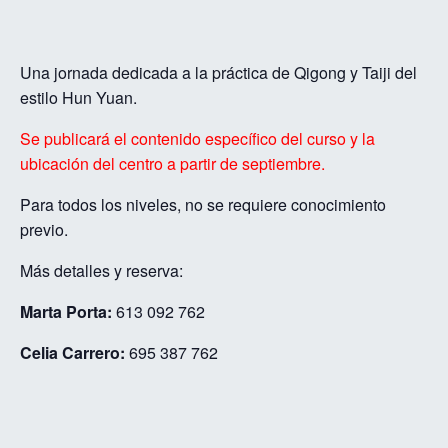
Una jornada dedicada a la práctica de Qigong y Taiji del
estilo Hun Yuan.
Se publicará el contenido específico del curso y la
ubicación del centro a partir de septiembre.
Para todos los niveles, no se requiere conocimiento
previo.
Más detalles y reserva:
Marta Porta:
613 092 762
Celia Carrero:
695 387 762