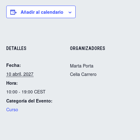
Añadir al calendario
DETALLES
ORGANIZADORES
Fecha:
Marta Porta
10 abril, 2027
Celia Carrero
Hora:
10:00 - 19:00
CEST
Categoría del Evento:
Curso