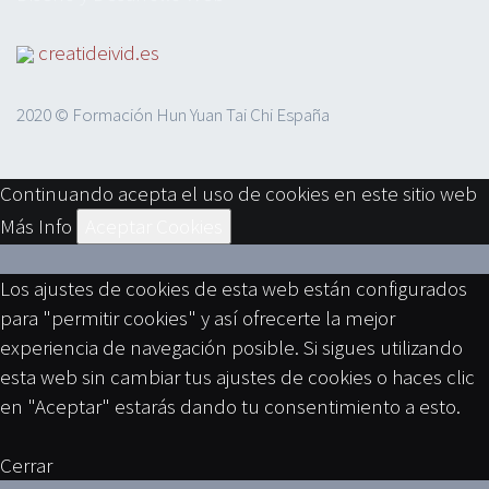
creatideivid.es
2020 © Formación Hun Yuan Tai Chi España
Continuando acepta el uso de cookies en este sitio web
Más Info
Aceptar Cookies
Los ajustes de cookies de esta web están configurados
para "permitir cookies" y así ofrecerte la mejor
experiencia de navegación posible. Si sigues utilizando
esta web sin cambiar tus ajustes de cookies o haces clic
en "Aceptar" estarás dando tu consentimiento a esto.
Cerrar