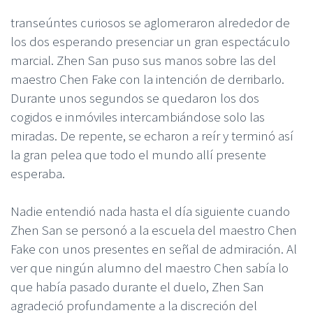
transeúntes curiosos se aglomeraron alrededor de
los dos esperando presenciar un gran espectáculo
marcial. Zhen San puso sus manos sobre las del
maestro Chen Fake con la intención de derribarlo.
Durante unos segundos se quedaron los dos
cogidos e inmóviles intercambiándose solo las
miradas. De repente, se echaron a reír y terminó así
la gran pelea que todo el mundo allí presente
esperaba.
Nadie entendió nada hasta el día siguiente cuando
Zhen San se personó a la escuela del maestro Chen
Fake con unos presentes en señal de admiración. Al
ver que ningún alumno del maestro Chen sabía lo
que había pasado durante el duelo, Zhen San
agradeció profundamente a la discreción del