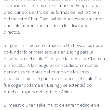
cambiado las formas que el maestro Feng estaban
practicando. Dentro de las formas del estilo Chen
del maestro Chen Fake, había muchos movimientos
que solo fueron transmitidos a los discípulos
directos.
Su gran amistad con el maestro Hu llevó a los dos a
co-fundar la primera escuela en Beijing para la
enseñanza del estilo Chen y de la medicina China en
el año 1953. A la inauguración acudieron muchos
personajes celebres del mundo de las artes
marciales chinas. A partir de entonces, el estilo Chen
fue cogiendo fama en Beijing y se extendió por
muchos lugares del norte de China.
El maestro Chen Fake murió de enfermedad en el