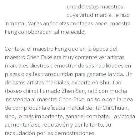
uno de estos maestros
cuya virtud marcial le hizo
inmortal. Varias anécdotas contadas por el maestro
Feng corroboraban tal merecido.
Contaba el maestro Feng que en la época del
maestro Chen Fake era muy corriente ver artistas
marciales diestros demostrando sus habilidades en
plazas o calles transcurridas para ganarse la vida. Un
de estos artistas marciales, experto en Shui Jiao
(boxeo chino) llamado Zhen San, retó con mucha
insistencia al maestro Chen Fake, no solo con la idea
de comprobar la eficacia marcial del Tai Chi Chuan,
sino, lo más importante, ganar el combate. La victoria
aumentaría su reputación y por lo tanto, su
recaudación por las demostraciones.