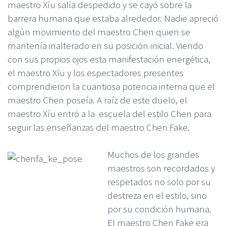
maestro Xíu salía despedido y se cayó sobre la
barrera humana que estaba alrededor. Nadie apreció
algún movimiento del maestro Chen quien se
mantenía inalterado en su posición inicial. Viendo
con sus propios ojos esta manifestación energética,
el maestro Xíu y los espectadores presentes
comprendieron la cuantiosa potencia interna que el
maestro Chen poseía. A raíz de este duelo, el
maestro Xíu entró a la escuela del estilo Chen para
seguir las enseñanzas del maestro Chen Fake.
Muchos de los grandes
maestros son recordados y
respetados no solo por su
destreza en el estilo, sino
por su condición humana.
El maestro Chen Fake era