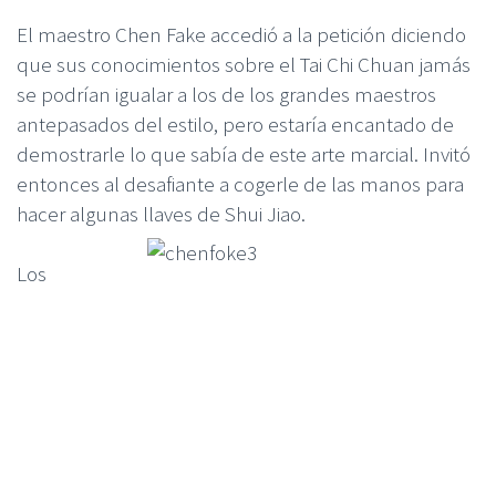
El maestro Chen Fake accedió a la petición diciendo
que sus conocimientos sobre el Tai Chi Chuan jamás
se podrían igualar a los de los grandes maestros
antepasados del estilo, pero estaría encantado de
demostrarle lo que sabía de este arte marcial. Invitó
entonces al desafiante a cogerle de las manos para
hacer algunas llaves de Shui Jiao.
Los