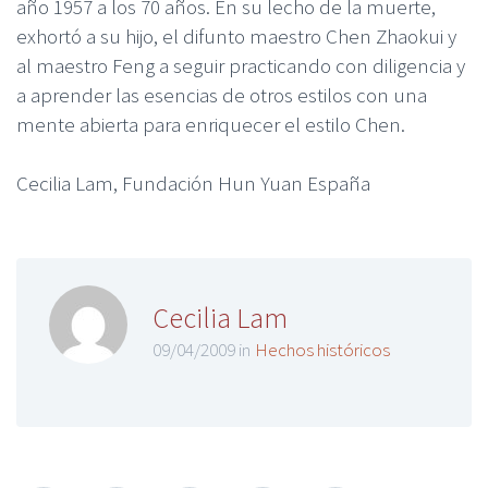
año 1957 a los 70 años. En su lecho de la muerte,
exhortó a su hijo, el difunto maestro Chen Zhaokui y
al maestro Feng a seguir practicando con diligencia y
a aprender las esencias de otros estilos con una
mente abierta para enriquecer el estilo Chen.
Cecilia Lam, Fundación Hun Yuan España
Cecilia Lam
09/04/2009 in
Hechos históricos