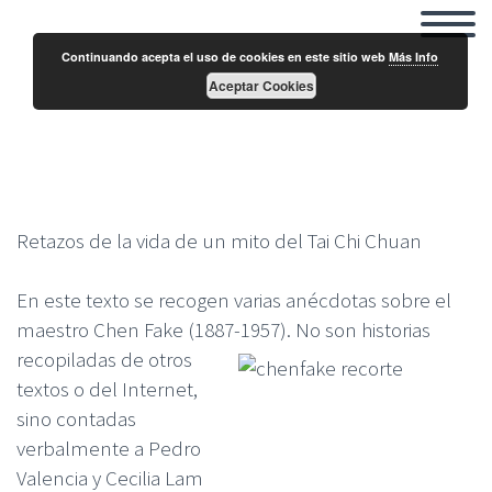
Continuando acepta el uso de cookies en este sitio web
Más Info
Aceptar Cookies
Historias del maestro Chen Fake
Retazos de la vida de un mito del Tai Chi Chuan
En este texto se recogen varias anécdotas sobre el
maestro Chen Fake (1887-1957). No son historias
recopiladas de
otros
textos o del Internet,
sino contadas
verbalmente a Pedro
Valencia y Cecilia Lam