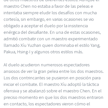
maestro Chen no estaba a favor de las peleas e
intentaba siempre eludir los desafíos con mucha
cortesía, sin embargo, en varias ocasiones se vio
obligado a aceptar el duelo por la insistencia
enérgica del desafiante. En una de estas ocasiones,
admitió combatir con un maestro experimentado
llamado Xíu Yuzhan quien dominaba el estilo Yang,
Pakua, Hsing-I y algunos otros estilos más.
Al duelo acudieron numerosos espectadores
ansiosos de ver la gran pelea entre los dos maestros.
Los dos contrincantes se pusieron en posición para
iniciar el combate. El maestro Xíu adoptó la táctica
ofensiva y se abalanzó sobre el maestro Chen. En el
preciso momento en que los dos maestros entraron
en contacto, los espectadores vieron cómo el