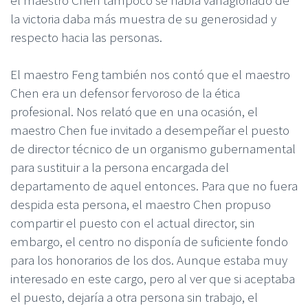
la victoria daba más muestra de su generosidad y
respecto hacia las personas.
El maestro Feng también nos contó que el maestro
Chen era un defensor fervoroso de la ética
profesional. Nos relató que en una ocasión, el
maestro Chen fue invitado a desempeñar el puesto
de director técnico de un organismo gubernamental
para sustituir a la persona encargada del
departamento de aquel entonces. Para que no fuera
despida esta persona, el maestro Chen propuso
compartir el puesto con el actual director, sin
embargo, el centro no disponía de suficiente fondo
para los honorarios de los dos. Aunque estaba muy
interesado en este cargo, pero al ver que si aceptaba
el puesto, dejaría a otra persona sin trabajo, el