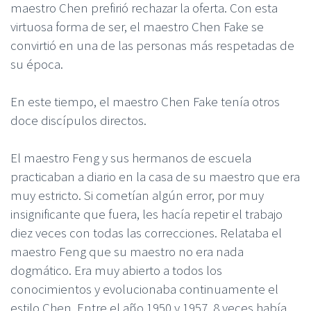
maestro Chen prefirió rechazar la oferta. Con esta
virtuosa forma de ser, el maestro Chen Fake se
convirtió en una de las personas más respetadas de
su época.
En este tiempo, el maestro Chen Fake tenía otros
doce discípulos directos.
El maestro Feng y sus hermanos de escuela
practicaban a diario en la casa de su maestro que era
muy estricto. Si cometían algún error, por muy
insignificante que fuera, les hacía repetir el trabajo
diez veces con todas las correcciones. Relataba el
maestro Feng que su maestro no era nada
dogmático. Era muy abierto a todos los
conocimientos y evolucionaba continuamente el
estilo Chen. Entre el año 1950 y 1957, 8 veces había