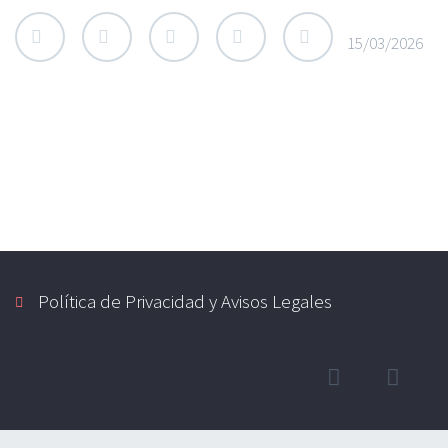
15/03/2026
Política de Privacidad y Avisos Legales