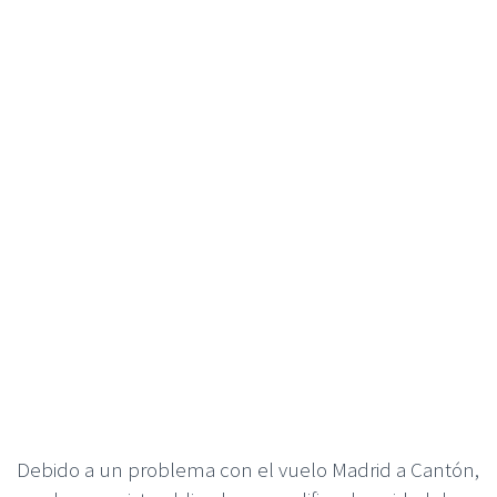
Debido a un problema con el vuelo Madrid a Cantón,