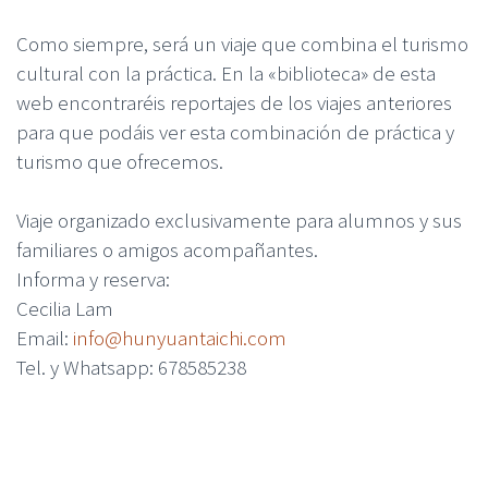
Como siempre, será un viaje que combina el turismo
cultural con la práctica. En la «biblioteca» de esta
web encontraréis reportajes de los viajes anteriores
para que podáis ver esta combinación de práctica y
turismo que ofrecemos.
Viaje organizado exclusivamente para alumnos y sus
familiares o amigos acompañantes.
Informa y reserva:
Cecilia Lam
Email:
info@hunyuantaichi.com
Tel. y Whatsapp: 678585238