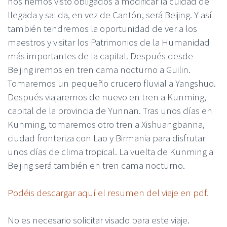
nos hemos visto obligados a modificar la cuidad de
llegada y salida, en vez de Cantón, será Beijing. Y así
también tendremos la oportunidad de ver a los
maestros y visitar los Patrimonios de la Humanidad
más importantes de la capital. Después desde
Beijing iremos en tren cama nocturno a Guilin.
Tomaremos un pequeño crucero fluvial a Yangshuo.
Después viajaremos de nuevo en tren a Kunming,
capital de la provincia de Yunnan. Tras unos días en
Kunming, tomaremos otro tren a Xishuangbanna,
ciudad fronteriza con Lao y Birmania para disfrutar
unos días de clima tropical. La vuelta de Kunming a
Beijing será también en tren cama nocturno.
Podéis descargar aquí el resumen del viaje en pdf.
No es necesario solicitar visado para este viaje.