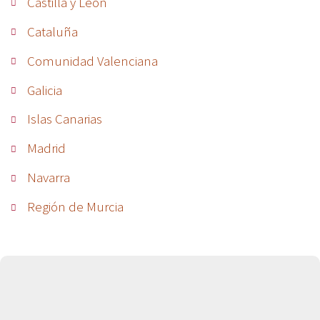
Castilla y León
Cataluña
Comunidad Valenciana
Galicia
Islas Canarias
Madrid
Navarra
Región de Murcia