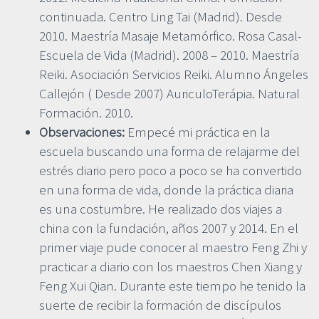
continuada. Centro Ling Tai (Madrid). Desde
2010. Maestría Masaje Metamórfico. Rosa Casal-
Escuela de Vida (Madrid). 2008 – 2010. Maestría
Reiki. Asociación Servicios Reiki. Alumno Ángeles
Callejón ( Desde 2007) AuriculoTerápia. Natural
Formación. 2010.
Observaciones:
Empecé mi práctica en la
escuela buscando una forma de relajarme del
estrés diario pero poco a poco se ha convertido
en una forma de vida, donde la práctica diaria
es una costumbre. He realizado dos viajes a
china con la fundación, años 2007 y 2014. En el
primer viaje pude conocer al maestro Feng Zhi y
practicar a diario con los maestros Chen Xiang y
Feng Xui Qian. Durante este tiempo he tenido la
suerte de recibir la formación de discípulos