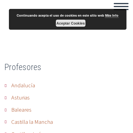
Continuando acepta el uso de cookies en este sitio web
Más Info
Aceptar Cookies
Fran Puñal Ruíz
Profesores
Andalucía
Asturias
Baleares
Castilla la Mancha