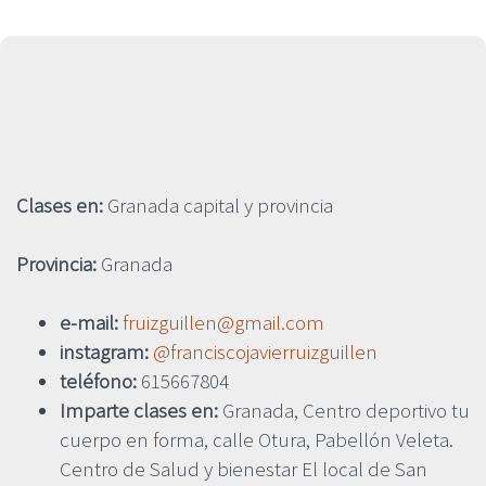
Clases en:
Granada capital y provincia
Provincia:
Granada
e-mail:
fruizguillen@gmail.com
instagram:
@franciscojavierruizguillen
teléfono:
615667804
Imparte clases en:
Granada, Centro deportivo tu
cuerpo en forma, calle Otura, Pabellón Veleta.
Centro de Salud y bienestar El local de San