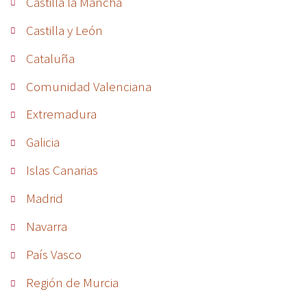
Castilla la Mancha
Castilla y León
Cataluña
Comunidad Valenciana
Extremadura
Galicia
Islas Canarias
Madrid
Navarra
País Vasco
Región de Murcia