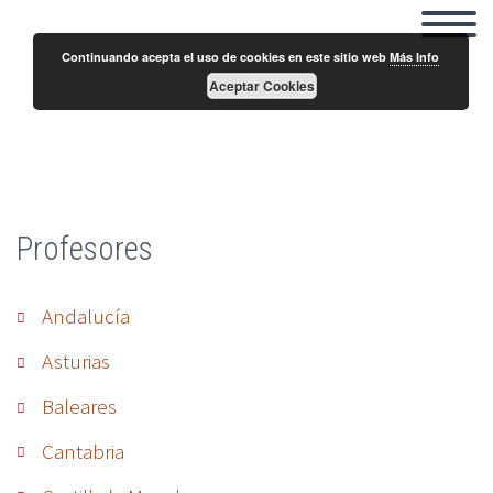
Continuando acepta el uso de cookies en este sitio web
Más Info
Aceptar Cookies
Francisco Javier Ruiz Guillen
Profesores
Andalucía
Asturias
Baleares
Cantabria