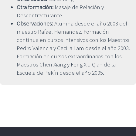
Otra formación:
Masaje de Relación y
Descontracturante
Observaciones:
Alumna desde el año 2003 del
maestro Rafael Hernandez. Formación
contínua en cursos intensivos con los Maestros
Pedro Valencia y Cecilia Lam desde el año 2003.
Formación en cursos extraordinarios con los
Maestros Chen Xiang y Feng Xiu Qian de la
Escuela de Pekín desde el año 2005.