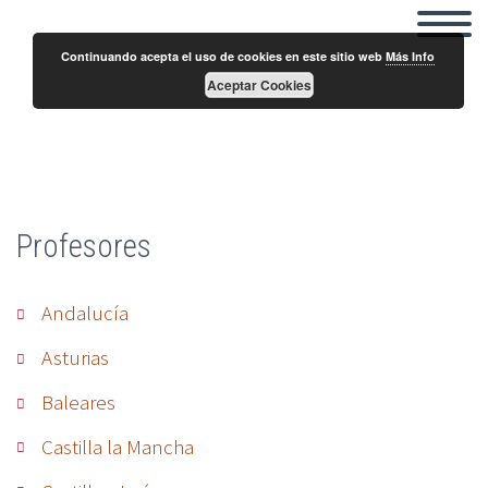
Continuando acepta el uso de cookies en este sitio web
Más Info
Aceptar Cookies
Mª Luisa García
Profesores
Andalucía
Asturias
Baleares
Castilla la Mancha