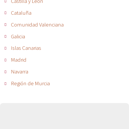
Castilla y León
Cataluña
Comunidad Valenciana
Galicia
Islas Canarias
Madrid
Navarra
Región de Murcia