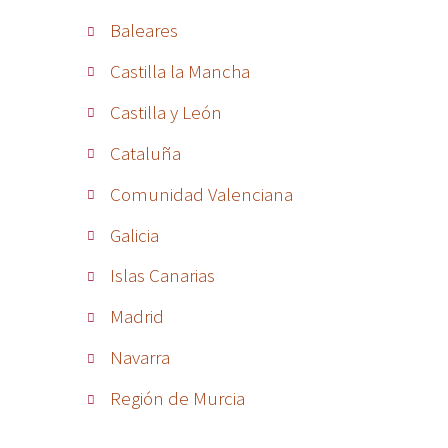
Baleares
Castilla la Mancha
Castilla y León
Cataluña
Comunidad Valenciana
Galicia
Islas Canarias
Madrid
Navarra
Región de Murcia