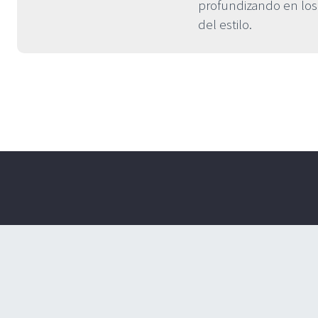
profundizando en los 
del estilo.