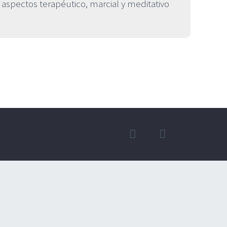
aspectos terapéutico, marcial y meditativo