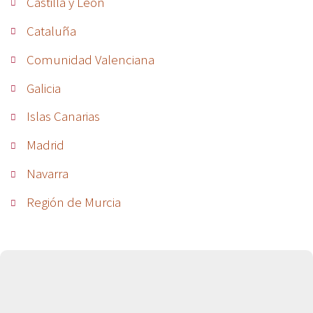
Castilla y León
Cataluña
Comunidad Valenciana
Galicia
Islas Canarias
Madrid
Navarra
Región de Murcia