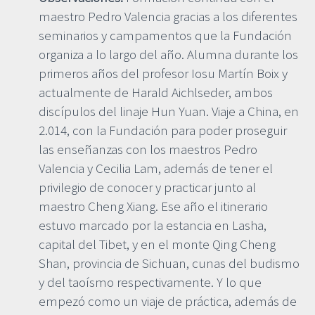
maestro Pedro Valencia gracias a los diferentes
seminarios y campamentos que la Fundación
organiza a lo largo del año. Alumna durante los
primeros años del profesor Iosu Martín Boix y
actualmente de Harald Aichlseder, ambos
discípulos del linaje Hun Yuan. Viaje a China, en
2.014, con la Fundación para poder proseguir
las enseñanzas con los maestros Pedro
Valencia y Cecilia Lam, además de tener el
privilegio de conocer y practicar junto al
maestro Cheng Xiang. Ese año el itinerario
estuvo marcado por la estancia en Lasha,
capital del Tibet, y en el monte Qing Cheng
Shan, provincia de Sichuan, cunas del budismo
y del taoísmo respectivamente. Y lo que
empezó como un viaje de práctica, además de