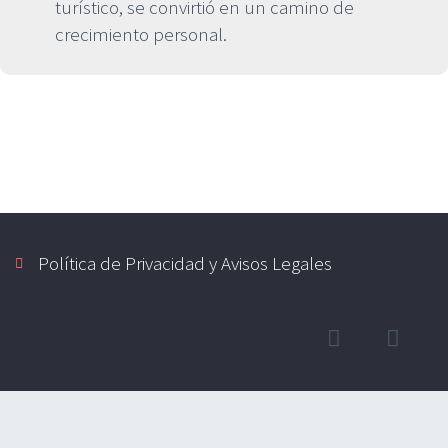
turístico, se convirtió en un camino de
crecimiento personal.
Política de Privacidad y Avisos Legales