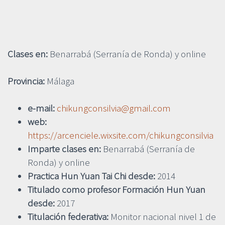
Clases en:
Benarrabá (Serranía de Ronda) y online
Provincia:
Málaga
e-mail:
chikungconsilvia@gmail.com
web:
https://arcenciele.wixsite.com/chikungconsilvia
Imparte clases en:
Benarrabá (Serranía de
Ronda) y online
Practica Hun Yuan Tai Chi desde:
2014
Titulado como profesor Formación Hun Yuan
desde:
2017
Titulación federativa:
Monitor nacional nivel 1 de