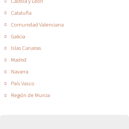
Castilla y León
Cataluña
Comunidad Valenciana
Galicia
Islas Canarias
Madrid
Navarra
País Vasco
Región de Murcia