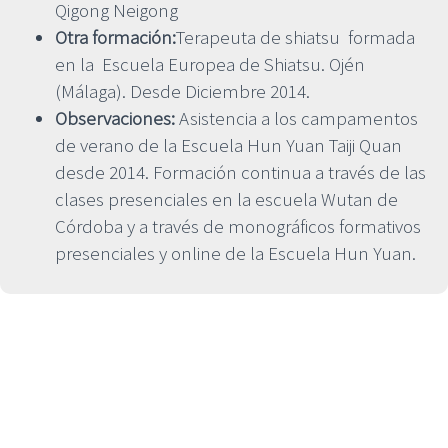
Qigong Neigong
Otra formación:
Terapeuta de shiatsu formada
en la Escuela Europea de Shiatsu. Ojén
(Málaga). Desde Diciembre 2014.
Observaciones:
Asistencia a los campamentos
de verano de la Escuela Hun Yuan Taiji Quan
desde 2014. Formación continua a través de las
clases presenciales en la escuela Wutan de
Córdoba y a través de monográficos formativos
presenciales y online de la Escuela Hun Yuan.