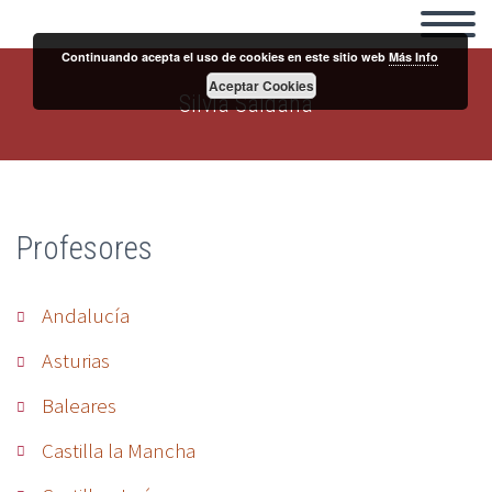
Continuando acepta el uso de cookies en este sitio web
Más Info
Aceptar Cookies
Silvia Saldaña
Profesores
Andalucía
Asturias
Baleares
Castilla la Mancha