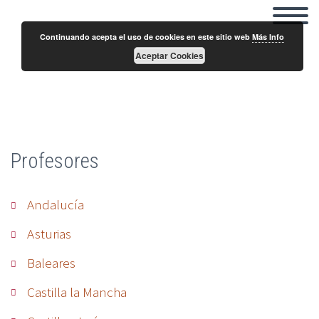
Continuando acepta el uso de cookies en este sitio web
Más Info
Aceptar Cookies
Jerónimo Nieto
Profesores
Andalucía
Asturias
Baleares
Castilla la Mancha