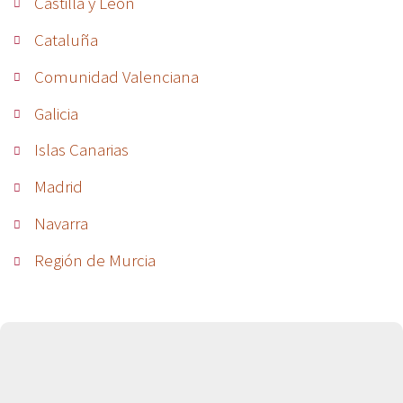
Castilla y León
Cataluña
Comunidad Valenciana
Galicia
Islas Canarias
Madrid
Navarra
Región de Murcia