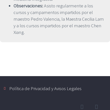
Observaciones:
Asisto regularmente a los
cursos y campamentos impartidos por el
maestro Pedro Valencia, la Maestra Cecilia Lam
y a los cursos impartidos por el maestro Chen
Xiang.
Política de Privacidad y Avisos Legales