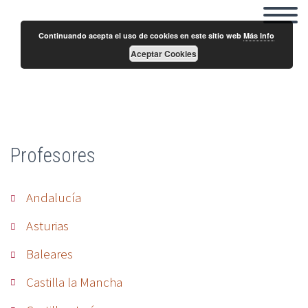
Continuando acepta el uso de cookies en este sitio web
Más Info
Aceptar Cookies
Joan Carratalá
Profesores
Andalucía
Asturias
Baleares
Castilla la Mancha