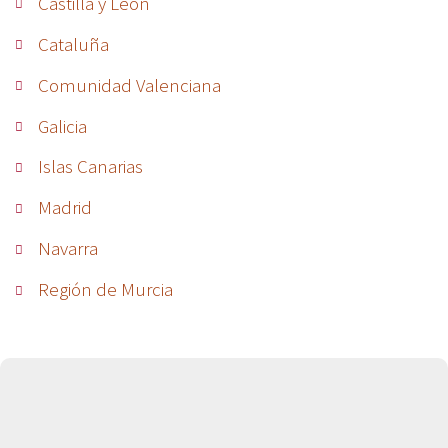
Castilla y León
Cataluña
Comunidad Valenciana
Galicia
Islas Canarias
Madrid
Navarra
Región de Murcia