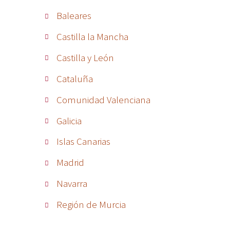
Baleares
Castilla la Mancha
Castilla y León
Cataluña
Comunidad Valenciana
Galicia
Islas Canarias
Madrid
Navarra
Región de Murcia