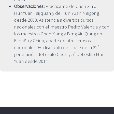
Observaciones:
Practicante de Chen Xin Ji
HunYuan Taijiquan y de Hun Yuan Neigong
desde 2003. Asistencia a diversos cursos
nacionales con el maestro Pedro Valencia y con
los maestros Chen Xiang y Feng Xiu Qiang en
España y China, aparte de otros cursos
nacionales. Es discípulo del linaje de la 22ª
generación del estilo Chen y 5ª del estilo Hun
Yuan desde 2014