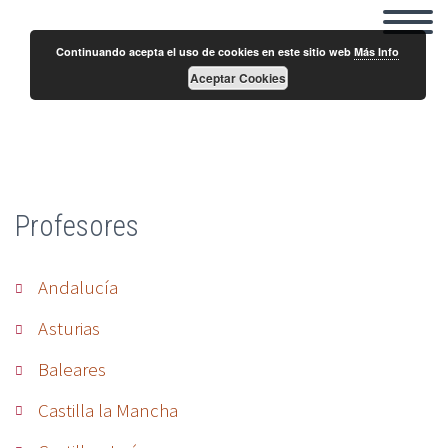
Continuando acepta el uso de cookies en este sitio web
Más Info
Aceptar Cookies
Antonio Palacios
Profesores
Andalucía
Asturias
Baleares
Castilla la Mancha