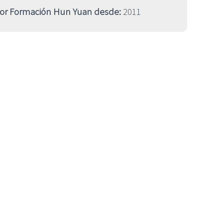
sor Formación Hun Yuan desde:
2011