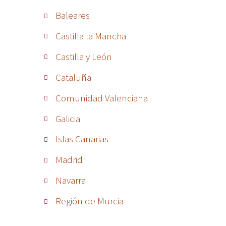
Baleares
Castilla la Mancha
Castilla y León
Cataluña
Comunidad Valenciana
Galicia
Islas Canarias
Madrid
Navarra
Región de Murcia