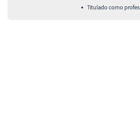
Titulado como profe