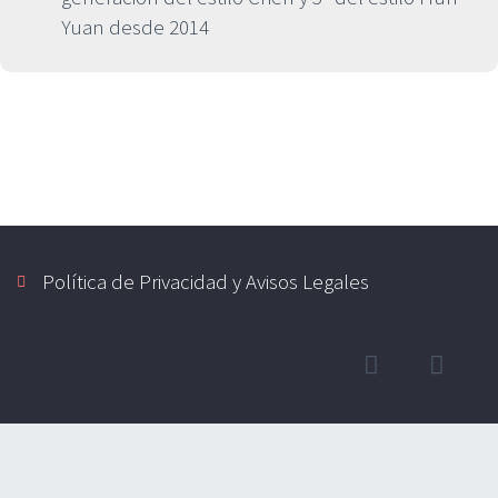
Yuan desde 2014
Política de Privacidad y Avisos Legales