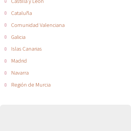
Castilla y León
Cataluña
Comunidad Valenciana
Galicia
Islas Canarias
Madrid
Navarra
Región de Murcia