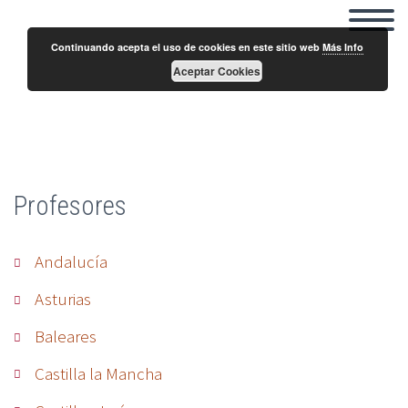
Continuando acepta el uso de cookies en este sitio web
Más Info
Aceptar Cookies
Fernando García
Profesores
Andalucía
Asturias
Baleares
Castilla la Mancha