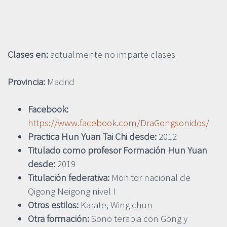
Clases en:
actualmente no imparte clases
Provincia:
Madrid
Facebook:
https://www.facebook.com/DraGongsonidos/
Practica Hun Yuan Tai Chi desde:
2012
Titulado como profesor Formación Hun Yuan
desde:
2019
Titulación federativa:
Monitor nacional de
Qigong Neigong nivel I
Otros estilos:
Karate, Wing chun
Otra formación:
Sono terapia con Gong y