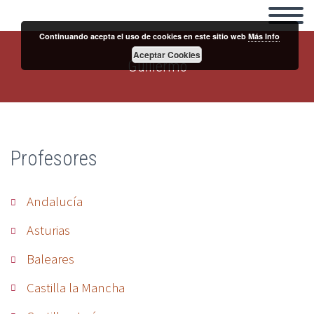
Continuando acepta el uso de cookies en este sitio web
Más Info
Aceptar Cookies
Guillermo
Profesores
Andalucía
Asturias
Baleares
Castilla la Mancha