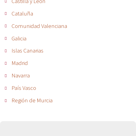
Castilla y León
Cataluña
Comunidad Valenciana
Galicia
Islas Canarias
Madrid
Navarra
País Vasco
Región de Murcia