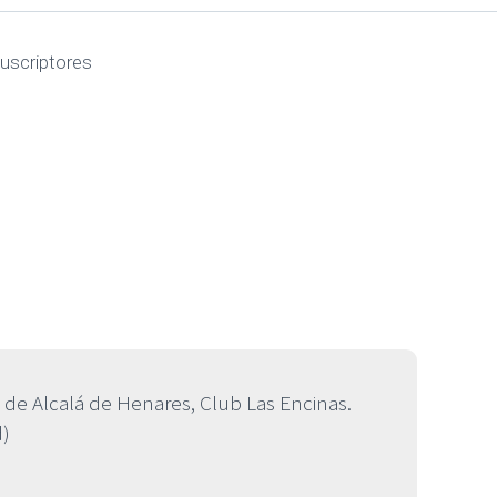
uscriptores
de Alcalá de Henares, Club Las Encinas.
d)