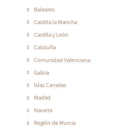
Baleares
Castilla la Mancha
Castilla y León
Cataluña
Comunidad Valenciana
Galicia
Islas Canarias
Madrid
Navarra
Región de Murcia