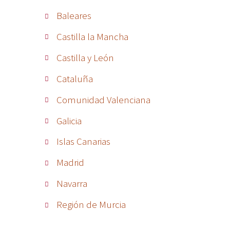
Baleares
Castilla la Mancha
Castilla y León
Cataluña
Comunidad Valenciana
Galicia
Islas Canarias
Madrid
Navarra
Región de Murcia