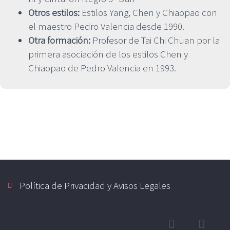
Otros estilos:
Estilos Yang, Chen y Chiaopao con
el maestro Pedro Valencia desde 1990.
Otra formación:
Profesor de Tai Chi Chuan por la
primera asociación de los estilos Chen y
Chiaopao de Pedro Valencia en 1993.
Política de Privacidad y Avisos Legales