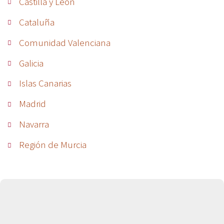
Castilla y León
Cataluña
Comunidad Valenciana
Galicia
Islas Canarias
Madrid
Navarra
Región de Murcia