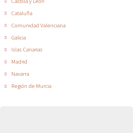
Castilla y León
Cataluña
Comunidad Valenciana
Galicia
Islas Canarias
Madrid
Navarra
Región de Murcia