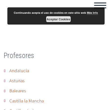
Continuando acepta el uso de cookies en este sitio web
Más Info
Aceptar Cookies
Sergio Mazzini
Profesores
Andalucía
Asturias
Baleares
Castilla la Mancha