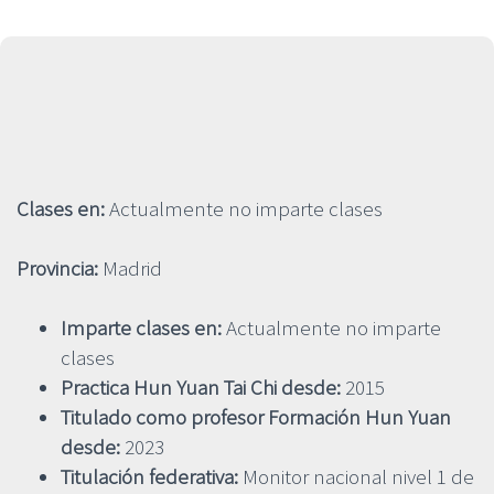
Clases en:
Actualmente no imparte clases
Provincia:
Madrid
Imparte clases en:
Actualmente no imparte
clases
Practica Hun Yuan Tai Chi desde:
2015
Titulado como profesor Formación Hun Yuan
desde:
2023
Titulación federativa:
Monitor nacional nivel 1 de