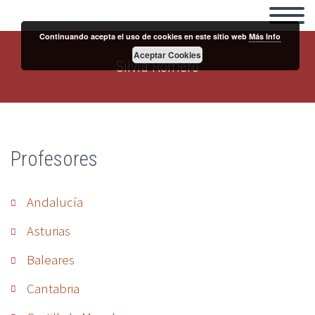
Continuando acepta el uso de cookies en este sitio web
Más Info
Aceptar Cookies
Silvia Romero
Profesores
Andalucía
Asturias
Baleares
Cantabria