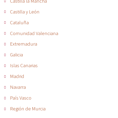
Castilla la Mancha
Castilla y León
Cataluña
Comunidad Valenciana
Extremadura
Galicia
Islas Canarias
Madrid
Navarra
País Vasco
Región de Murcia