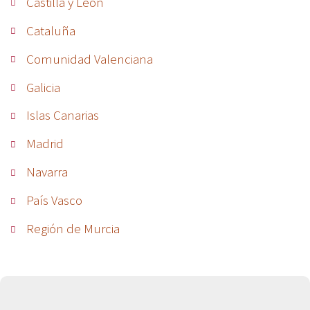
Castilla y León
Cataluña
Comunidad Valenciana
Galicia
Islas Canarias
Madrid
Navarra
País Vasco
Región de Murcia