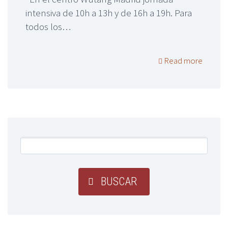
intensiva de 10h a 13h y de 16h a 19h. Para
todos los…
Read more
BUSCAR