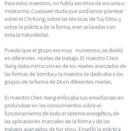
Para estos maestros, no había secretos de escuela o
misticismo. Cualquier duda que podíamos plantear
sobre el Chi Kung, sobre las técnicas de Tuy Shou y
sobre la práctica de la forma, eran aclaradas con
toda la naturalidad.
Puesto que el grupo era muy numeroso, se dividió
en diferentes niveles de trabajo. El maestro Chen
Xiang daba instrucciones de los niveles avanzados de
las formas de bomba y la maestra se dedicaba a los
grupos de la forma de 24 en diferentes niveles.
El maestro Chen Xiang enfocaba sus enseñanzas en
profundizar en los conocimientos sobre el
funcionamiento de todo el sistema energético, de
las aplicaciones marciales de la forma y de los
trabajos avanzados de tuy shou. Enseñó la práctica