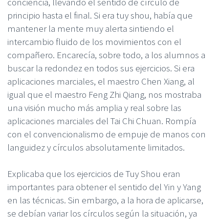
conciencia, llevando el sentido de círculo de
principio hasta el final. Si era tuy shou, había que
mantener la mente muy alerta sintiendo el
intercambio fluido de los movimientos con el
compañero. Encarecía, sobre todo, a los alumnos a
buscar la redondez en todos sus ejercicios. Si era
aplicaciones marciales, el maestro Chen Xiang, al
igual que el maestro Feng Zhi Qiang, nos mostraba
una visión mucho más amplia y real sobre las
aplicaciones marciales del Tai Chi Chuan. Rompía
con el convencionalismo de empuje de manos con
languidez y círculos absolutamente limitados.
Explicaba que los ejercicios de Tuy Shou eran
importantes para obtener el sentido del Yin y Yang
en las técnicas. Sin embargo, a la hora de aplicarse,
se debían variar los círculos según la situación, ya