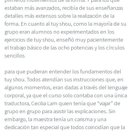
estaban más avanzados, recibía de sus enseñanzas
detalles más extensos sobre la realización de la
forma. En cuanto al tuy shou, como la mayoría de su
grupo eran alumnos no experimentados en los
ejercicios de tuy shou, enseñó muy pacientemente
el trabajo básico de las ocho potencias y los círculos
sencillos
para que pudieran entender los fundamentos del
tuy shou. Todos atendían sus instrucciones que, en
algunos momentos, eran dadas a través del lenguaje
corporal, ya que el curso solo contaba con una única
traductora, Cecilia Lam quien tenía que “viajar” de
grupo en grupo para asistir las explicaciones. Sin
embargo, la maestra tenía un carisma y una
dedicación tan especial que todos coincidían que la