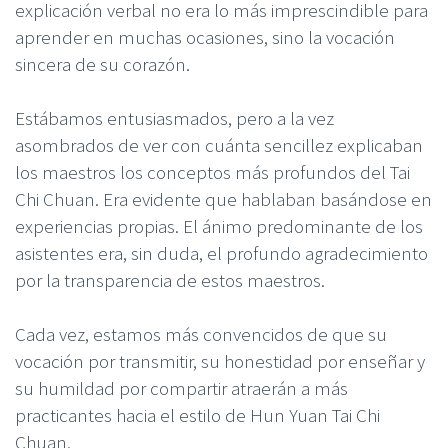
explicación verbal no era lo más imprescindible para
aprender en muchas ocasiones, sino la vocación
sincera de su corazón.
Estábamos entusiasmados, pero a la vez
asombrados de ver con cuánta sencillez explicaban
los maestros los conceptos más profundos del Tai
Chi Chuan. Era evidente que hablaban basándose en
experiencias propias. El ánimo predominante de los
asistentes era, sin duda, el profundo agradecimiento
por la transparencia de estos maestros.
Cada vez, estamos más convencidos de que su
vocación por transmitir, su honestidad por enseñar y
su humildad por compartir atraerán a más
practicantes hacia el estilo de Hun Yuan Tai Chi
Chuan.