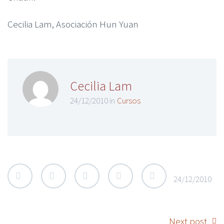
Cecilia Lam, Asociación Hun Yuan
Cecilia Lam
24/12/2010 in
Cursos
24/12/2010
Next post