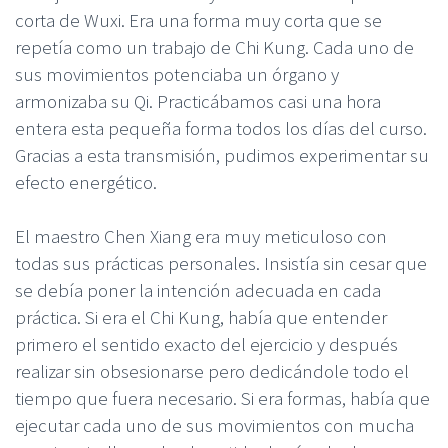
corta de Wuxi. Era una forma muy corta que se
repetía como un trabajo de Chi Kung. Cada uno de
sus movimientos potenciaba un órgano y
armonizaba su Qi. Practicábamos casi una hora
entera esta pequeña forma todos los días del curso.
Gracias a esta transmisión, pudimos experimentar su
efecto energético.
El maestro Chen Xiang era muy meticuloso con
todas sus prácticas personales. Insistía sin cesar que
se debía poner la intención adecuada en cada
práctica. Si era el Chi Kung, había que entender
primero el sentido exacto del ejercicio y después
realizar sin obsesionarse pero dedicándole todo el
tiempo que fuera necesario. Si era formas, había que
ejecutar cada uno de sus movimientos con mucha