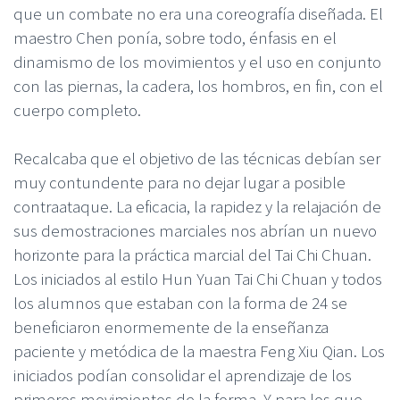
que un combate no era una coreografía diseñada. El
maestro Chen ponía, sobre todo, énfasis en el
dinamismo de los movimientos y el uso en conjunto
con las piernas, la cadera, los hombros, en fin, con el
cuerpo completo.
Recalcaba que el objetivo de las técnicas debían ser
muy contundente para no dejar lugar a posible
contraataque. La eficacia, la rapidez y la relajación de
sus demostraciones marciales nos abrían un nuevo
horizonte para la práctica marcial del Tai Chi Chuan.
Los iniciados al estilo Hun Yuan Tai Chi Chuan y todos
los alumnos que estaban con la forma de 24 se
beneficiaron enormemente de la enseñanza
paciente y metódica de la maestra Feng Xiu Qian. Los
iniciados podían consolidar el aprendizaje de los
primeros movimientos de la forma. Y para los que