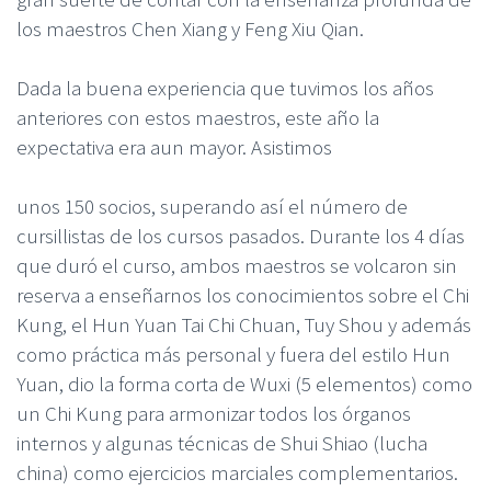
los maestros Chen Xiang y Feng Xiu Qian.
Dada la buena experiencia que tuvimos los años
anteriores con estos maestros, este año la
expectativa era aun mayor. Asistimos
unos 150 socios, superando así el número de
cursillistas de los cursos pasados. Durante los 4 días
que duró el curso, ambos maestros se volcaron sin
reserva a enseñarnos los conocimientos sobre el Chi
Kung, el Hun Yuan Tai Chi Chuan, Tuy Shou y además
como práctica más personal y fuera del estilo Hun
Yuan, dio la forma corta de Wuxi (5 elementos) como
un Chi Kung para armonizar todos los órganos
internos y algunas técnicas de Shui Shiao (lucha
china) como ejercicios marciales complementarios.