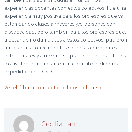
experiencias docentes con estos colectivos. Fue una
experiencia muy positiva para los profesores que ya
están dando clases a mayores y/o personas con
discapacidad, pero también para los profesores que,
a pesar de no dan clases a estos colectivos, pudieron
ampliar sus conocimientos sobre las correciones
estructurales y a mejorar su práctica personal. Todos
los asistentes recibirán en su domicilio el diploma
expedido por el CSD.
Ver el álbum completo de fotos del curso
Cecilia Lam