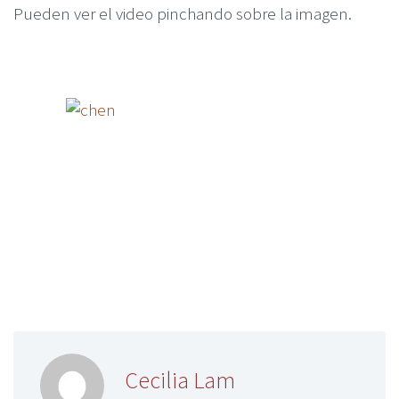
Pueden ver el video pinchando sobre la imagen.
Cecilia Lam