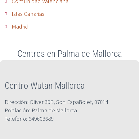
Comunidad Valenciana
Islas Canarias
Madrid
Centros en Palma de Mallorca
Centro Wutan Mallorca
Dirección: Oliver 30B, Son Españolet, 07014
Población: Palma de Mallorca
Teléfono: 649603689