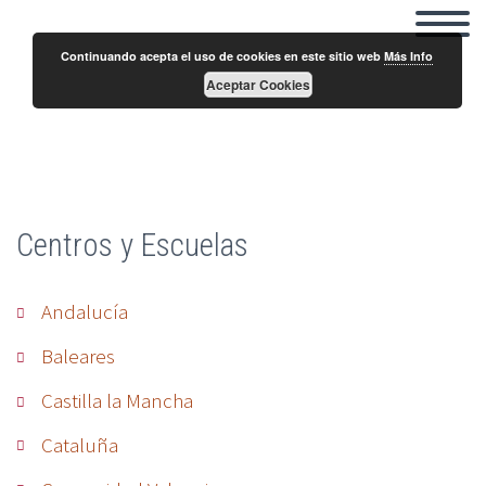
Continuando acepta el uso de cookies en este sitio web
Más Info
Aceptar Cookies
Centros Baleares
Centros y Escuelas
Andalucía
Baleares
Castilla la Mancha
Cataluña