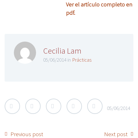
Ver el artículo completo en
pdf.
Cecilia Lam
05/06/2014 in
Prácticas
05/06/2014
Previous post
Next post