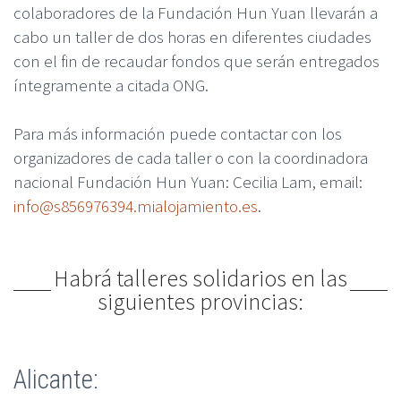
colaboradores de la Fundación Hun Yuan llevarán a
cabo un taller de dos horas en diferentes ciudades
con el fin de recaudar fondos que serán entregados
íntegramente a citada ONG.
Para más información puede contactar con los
organizadores de cada taller o con la coordinadora
nacional Fundación Hun Yuan: Cecilia Lam, email:
info@s856976394.mialojamiento.es
.
Habrá talleres solidarios en las
siguientes provincias:
Alicante: